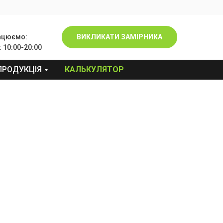
ацюємо:
ВИКЛИКАТИ ЗАМІРНИКА
 10:00-20:00
ПРОДУКЦІЯ
КАЛЬКУЛЯТОР