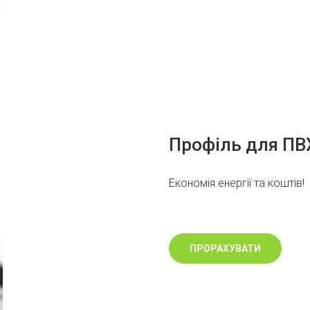
Профіль для ПВХ
Економія енергії та коштів!
ПРОРАХУВАТИ