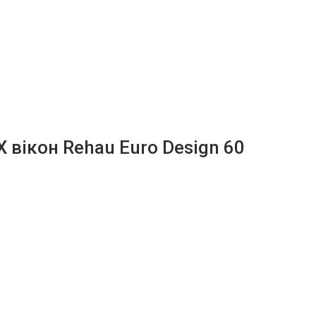
 вікон Rehau Euro Design 60