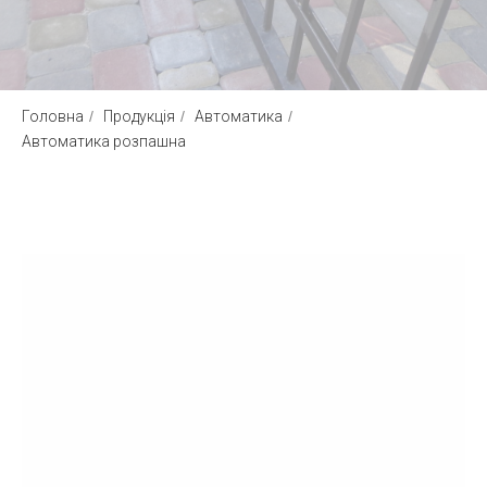
Головна
/
Продукція
/
Автоматика
/
Автоматика розпашна