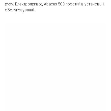
руху. Електропривод Abacus 500 простий в установці і
обслуговуванні.